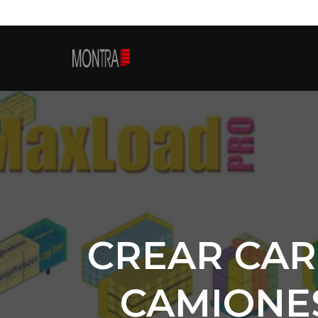
CREAR CAR
CAMIONES