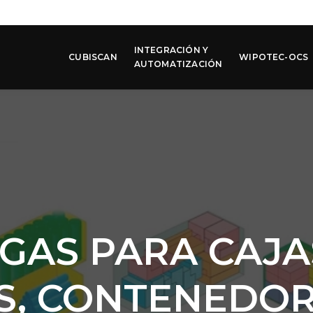
INTEGRACIÓN Y
CUBISCAN
WIPOTEC-OCS
AUTOMATIZACIÓN
GAS PARA CAJAS
, CONTENEDOR