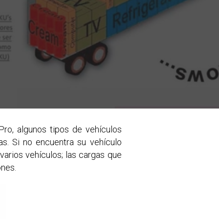
ro, algunos tipos de vehículos
s. Si no encuentra su vehículo
varios vehículos; las cargas que
nes.