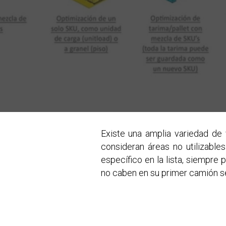
Existe una amplia variedad de
consideran áreas no utilizabl
específico en la lista, siempre
no caben en su primer camión s