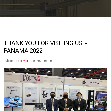
THANK YOU FOR VISITING US! -
PANAMA 2022
Publicado por
Montra
el 2022-08-10